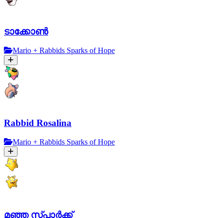
ടാക്കോണ്‍
Mario + Rabbids Sparks of Hope
Rabbid Rosalina
Mario + Rabbids Sparks of Hope
മഞ്ഞ സ്പാർക്ക്