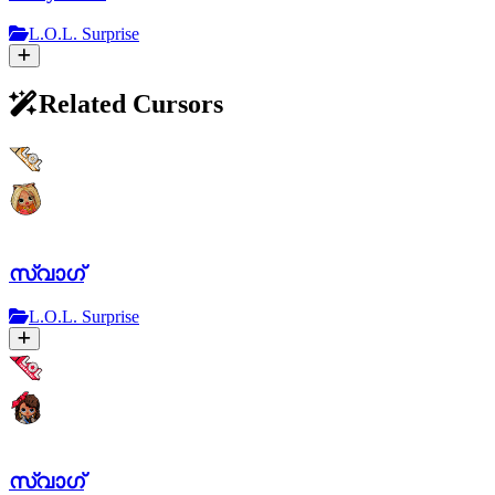
L.O.L. Surprise
Related Cursors
സ്വാഗ്
L.O.L. Surprise
സ്വാഗ്