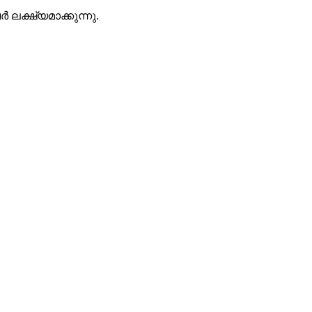
 ലക്ഷ്യമാക്കുന്നു.